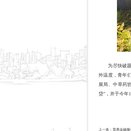
为尽快破题，
外温度，青年们
展局、中草药
贷”，并于今年
上一条：普惠金融服