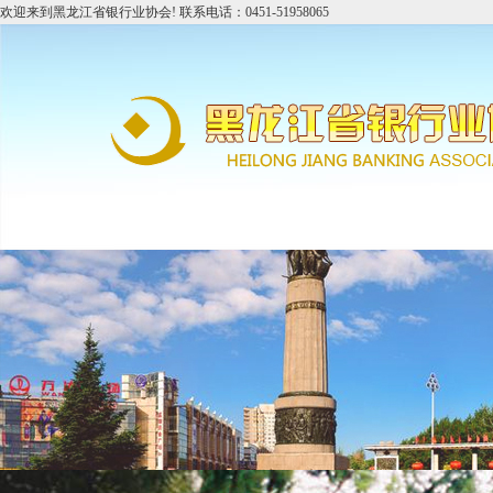
欢迎来到黑龙江省银行业协会! 联系电话：0451-51958065