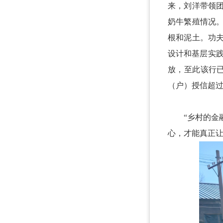
来，刘洋带领
奶牛繁殖情况
根和泥土。功
设计和基层实践
放，至此该行已
（户）授信超过
“乡村的金融
心，才能真正让