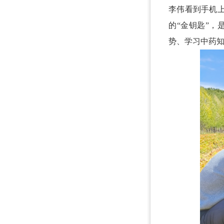
李伟看到手机上
的“金钥匙”
势、学习中药知