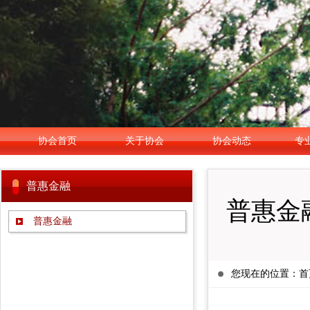
协会首页
关于协会
协会动态
专
普惠金融
普惠金
普惠金融
您现在的位置：
首