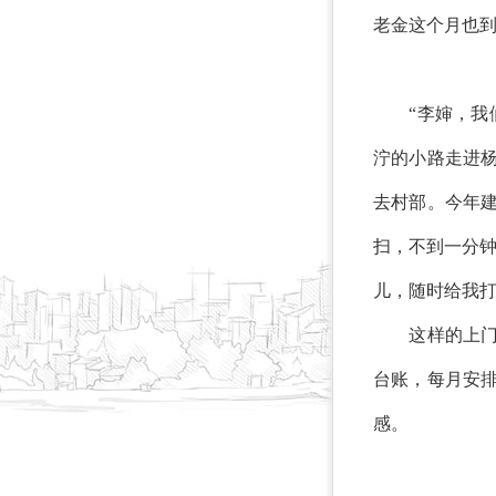
老金这个月也到
“李婶，我们
泞的小路走进
去村部。今年
扫，不到一分
儿，随时给我打
这样的上门服
台账，每月安
感。