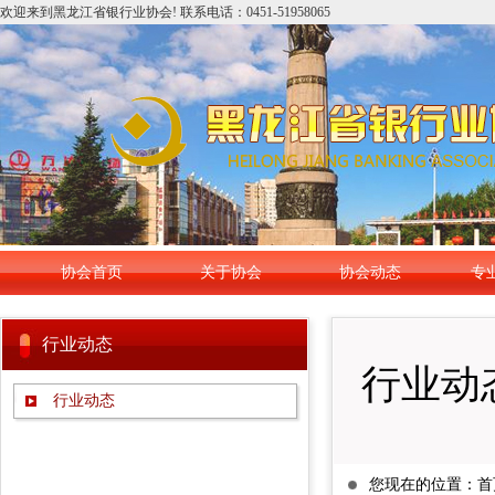
欢迎来到黑龙江省银行业协会! 联系电话：0451-51958065
协会首页
关于协会
协会动态
专
行业动态
行业动
行业动态
您现在的位置：
首