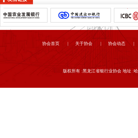
协会首页
|
关于协会
|
协会动态
|
版权所有 :黑龙江省银行业协会 地址 