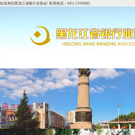
欢迎来到黑龙江省银行业协会! 联系电话：0451-51958065