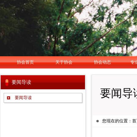
协会首页
关于协会
协会动态
专
要闻导读
要闻导
要闻导读
您现在的位置：
首