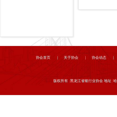
协会首页
|
关于协会
|
协会动态
|
版权所有 :黑龙江省银行业协会 地址 