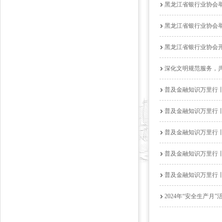
黑龙江省银行业协会举
黑龙江省银行业协会举
黑龙江省银行业协会开
深化文明规范服务，
普及金融知识万里行
普及金融知识万里行
普及金融知识万里行
普及金融知识万里行
普及金融知识万里行
2024年“安全生产月