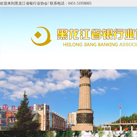
欢迎来到黑龙江省银行业协会! 联系电话：0451-51958065